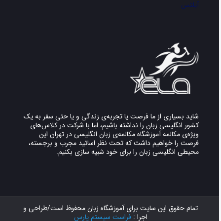
آیلتس
شاید بسیاری از ما فرصت یا تجربه‌ی زندگی و یا حتی سفر به یک
کشور انگلیسی زبان را نداشته باشیم، اما با شرکت در کلاس‌های
ویژه‌ی مکالمه آموزشگاه مکالمه‌ی زبان انگلیسی در تهران این
فرصت را خواهیم داشت که تحت نظر اساتید مجرب و برجسته،
محیطی انگلیسی زبان را برای خود شبیه سازی بکنیم.
تمام حقوق این سایت برای آموزشگاه زبان محفوظ است/طراحی و
اجرا :
فراست سیستم پارس