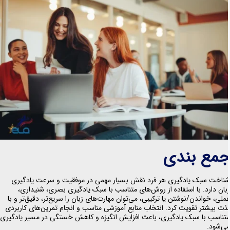
مع بندی
ناخت سبک یادگیری هر فرد نقش بسیار مهمی در موفقیت و سرعت یادگیری
بان دارد. با استفاده از روش‌های متناسب با سبک یادگیری بصری، شنیداری،
ملی، خواندن/نوشتن یا ترکیبی، می‌توان مهارت‌های زبان را سریع‌تر، دقیق‌تر و با
ذت بیشتر تقویت کرد. انتخاب منابع آموزشی مناسب و انجام تمرین‌های کاربردی
تناسب با سبک یادگیری، باعث افزایش انگیزه و کاهش خستگی در مسیر یادگیری
ی‌شود.