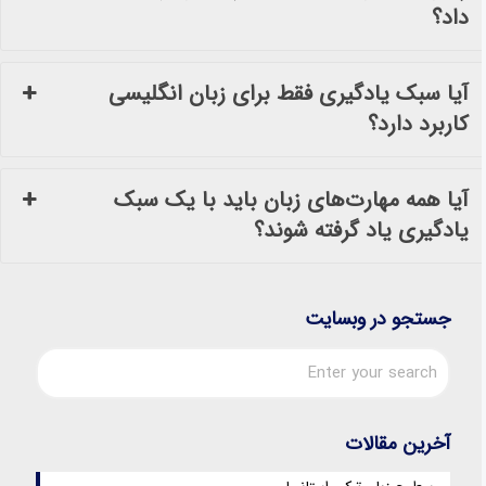
داد؟
آیا سبک یادگیری فقط برای زبان انگلیسی
کاربرد دارد؟
آیا همه مهارت‌های زبان باید با یک سبک
یادگیری یاد گرفته شوند؟
جستجو در وبسایت
آخرین مقالات