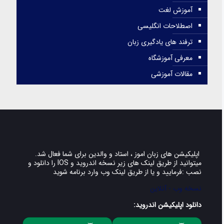
آموزش لغت
اصطلاحات انگلیسی
ترفند های یادگیری زبان
معرفی آموزشگاه
مقالات آموزشی
اپلیکیشن های زبان اموز ، استاد و والدین برای شما فعال شد.
میتوانید از طریق لینک های زیر نسخه اندروید و IOS را دانلود و
نصب :فرمایید و یا از طریق لینک وب وارد برنامه شوید
نسخه وب - آنلاین
دانلود اپلیکیشن اندروید: