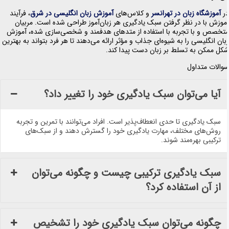
ر
آموزشگاه زبان در تهرانسر
و کلاس‌های
آموزش زبان انگلیسی در شرق
، فرآیند
موزش با در نظر گرفتن سبک یادگیری هر زبان‌آموز طراحی شده است. مربیان
تخصص و با تجربه با استفاده از متدهای هدفمند و شخصی‌سازی شده، آموزش
بان انگلیسی را به شیوه‌ای جذاب و مؤثر ارائه می‌دهند تا هر فرد بتواند به بهترین
کل ممکن به تسلط بر زبان دست پیدا کند.
والات متداول
آیا می‌توان سبک یادگیری خود را تغییر داد؟
سبک یادگیری تا حدی انعطاف‌پذیر است. افراد می‌توانند با تمرین و تجربه
روش‌های مختلف، مهارت یادگیری خود را گسترش دهند و از سبک‌های
ترکیبی بهره‌مند شوند.
سبک یادگیری ترکیبی چیست و چگونه می‌توان
از آن استفاده کرد؟
چگونه می‌توان سبک یادگیری خود را تشخیص