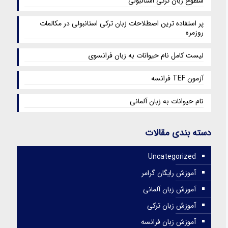
سطوح زبان ترکی استانبولی
پر استفاده ترین اصطلاحات زبان ترکی استانبولی در مکالمات
روزمره
لیست کامل نام حیوانات به زبان فرانسوی
آزمون TEF فرانسه
نام حیوانات به زبان آلمانی
دسته بندی مقالات
Uncategorized
آموزش رایگان گرامر
آموزش زبان آلمانی
آموزش زبان ترکی
آموزش زبان فرانسه