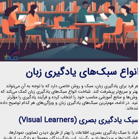
نواع سبک‌های یادگیری زبان
ر فرد برای یادگیری زبان، سبک و روش خاصی دارد که با توجه به آن می‌تواند
هتر و سریع‌تر پیشرفت کند. شناخت انواع سبک‌های یادگیری زبان کمک می‌کند که
وش‌ها و منابع آموزشی مناسب خود را انتخاب کرده و فرآیند یادگیری را مؤثرتر
نید. در ادامه، مهم‌ترین سبک‌های یادگیری زبان و ویژگی‌های هر کدام توضیح داده
ده‌اند:
بک یادگیری بصری (Visual Learners)
فراد با سبک یادگیری بصری، اطلاعات را بهتر از طریق دیدن تصاویر، نمودارها،
لش‌کارت‌ها و ویدئوها یاد می‌گیرند. این یادگیرندگان معمولاً به یادگیری از طریق